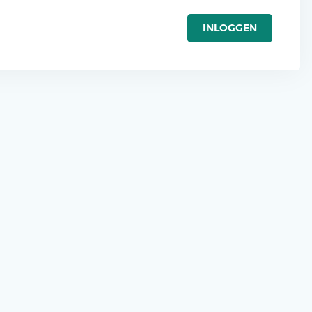
INLOGGEN