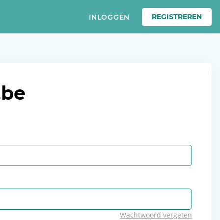
REGISTREREN
INLOGGEN
.be
Wachtwoord vergeten