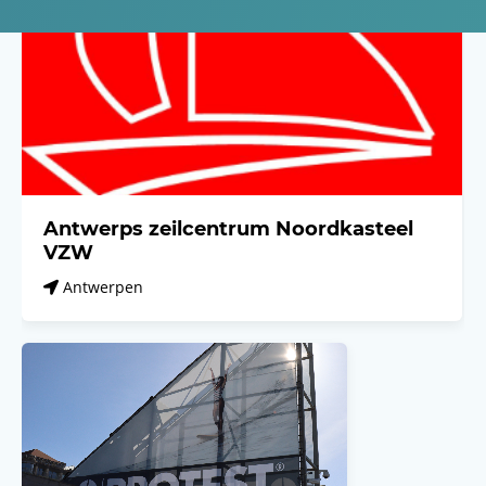
Antwerps zeilcentrum Noordkasteel
VZW
Antwerpen