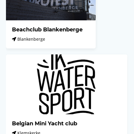
Beachclub Blankenberge
Blankenberge
Belgian Mini Yacht club
Klemskerke